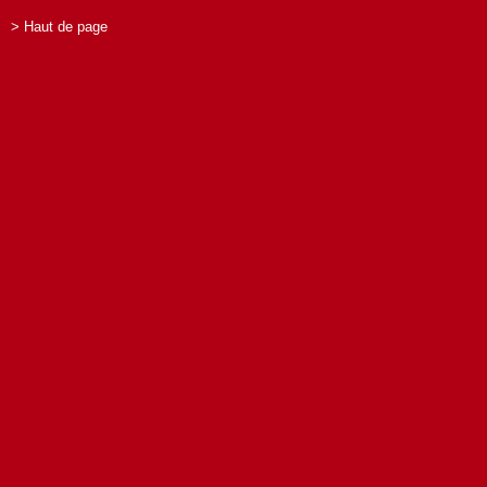
> Haut de page