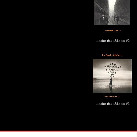
Louder than Silence #2
Louder than Silence #1