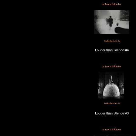
Louder than Silence #4
Louder than Silence #3