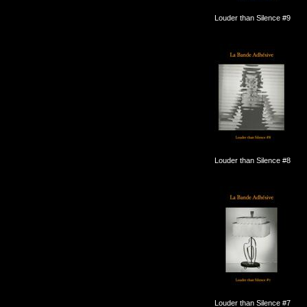
Louder than Silence #9
Louder than Silence #8
Louder than Silence #7