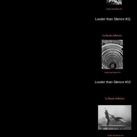
Louder than Silence #11
Louder than Silence #10